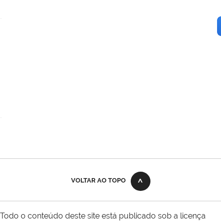
VOLTAR AO TOPO
Todo o conteúdo deste site está publicado sob a licença