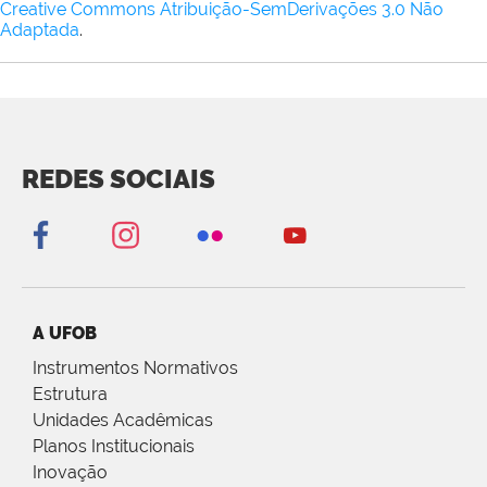
Creative Commons Atribuição-SemDerivações 3.0 Não
Adaptada
.
REDES SOCIAIS
A UFOB
Instrumentos Normativos
Estrutura
Unidades Acadêmicas
Planos Institucionais
Inovação