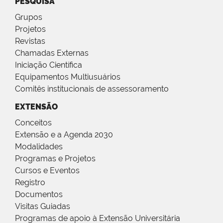
PESQUISA
Grupos
Projetos
Revistas
Chamadas Externas
Iniciação Científica
Equipamentos Multiusuários
Comitês institucionais de assessoramento
EXTENSÃO
Conceitos
Extensão e a Agenda 2030
Modalidades
Programas e Projetos
Cursos e Eventos
Registro
Documentos
Visitas Guiadas
Programas de apoio à Extensão Universitária