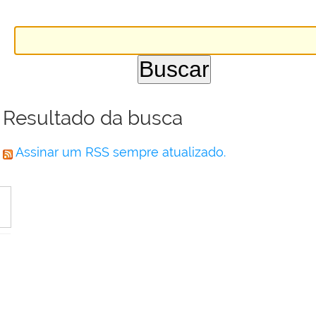
Resultado da busca
Assinar um RSS sempre atualizado.