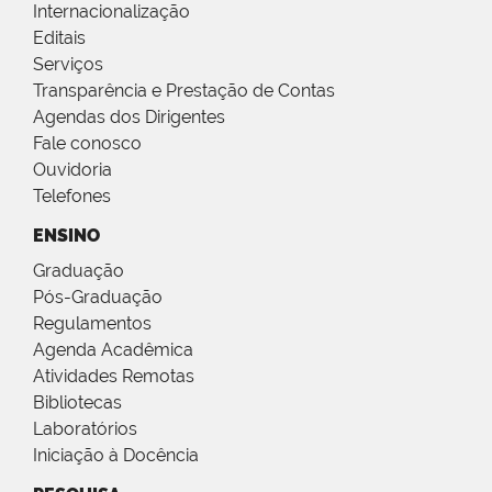
Internacionalização
Editais
Serviços
Transparência e Prestação de Contas
Agendas dos Dirigentes
Fale conosco
Ouvidoria
Telefones
ENSINO
Graduação
Pós-Graduação
Regulamentos
Agenda Acadêmica
Atividades Remotas
Bibliotecas
Laboratórios
Iniciação à Docência