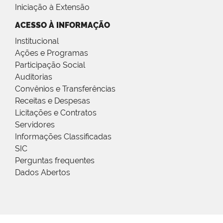
Iniciação à Extensão
ACESSO À INFORMAÇÃO
Institucional
Ações e Programas
Participação Social
Auditorias
Convênios e Transferências
Receitas e Despesas
Licitações e Contratos
Servidores
Informações Classificadas
SIC
Perguntas frequentes
Dados Abertos