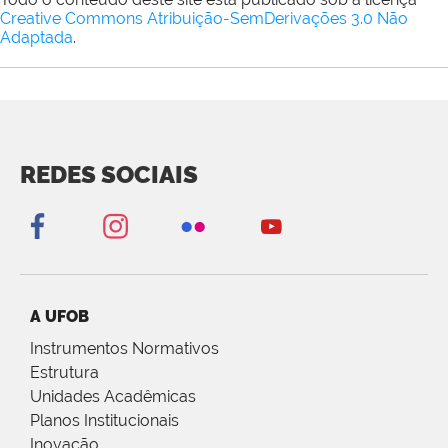
Creative Commons Atribuição-SemDerivações 3.0 Não
Adaptada
.
REDES SOCIAIS
A UFOB
Instrumentos Normativos
Estrutura
Unidades Acadêmicas
Planos Institucionais
Inovação