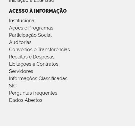
Iniciação à Extensão
ACESSO À INFORMAÇÃO
Institucional
Ações e Programas
Participação Social
Auditorias
Convênios e Transferências
Receitas e Despesas
Licitações e Contratos
Servidores
Informações Classificadas
SIC
Perguntas frequentes
Dados Abertos