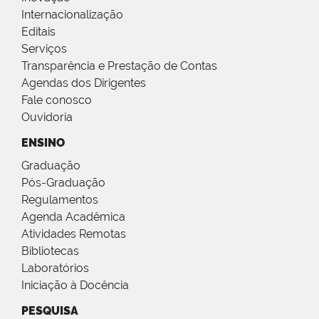
Internacionalização
Editais
Serviços
Transparência e Prestação de Contas
Agendas dos Dirigentes
Fale conosco
Ouvidoria
ENSINO
Graduação
Pós-Graduação
Regulamentos
Agenda Acadêmica
Atividades Remotas
Bibliotecas
Laboratórios
Iniciação à Docência
PESQUISA