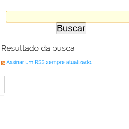
Resultado da busca
Assinar um RSS sempre atualizado.