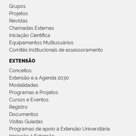
Grupos
Projetos
Revistas
Chamadas Externas
Iniciação Científica
Equipamentos Multiusuários
Comitês institucionais de assessoramento
EXTENSÃO
Conceitos
Extensão e a Agenda 2030
Modalidades
Programas e Projetos
Cursos e Eventos
Registro
Documentos
Visitas Guiadas
Programas de apoio à Extensão Universitária