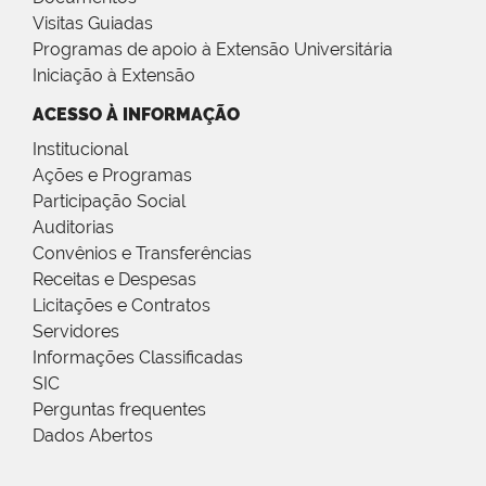
Visitas Guiadas
Programas de apoio à Extensão Universitária
Iniciação à Extensão
ACESSO À INFORMAÇÃO
Institucional
Ações e Programas
Participação Social
Auditorias
Convênios e Transferências
Receitas e Despesas
Licitações e Contratos
Servidores
Informações Classificadas
SIC
Perguntas frequentes
Dados Abertos