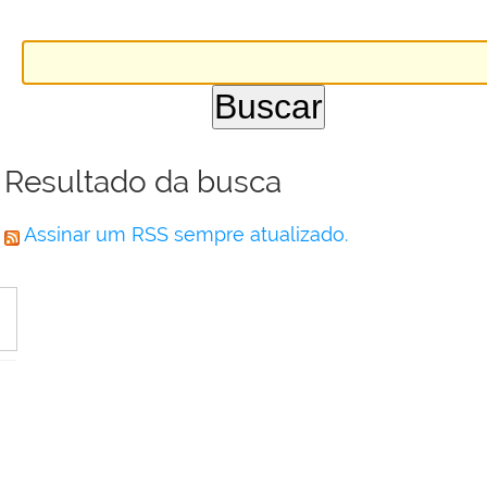
Resultado da busca
Assinar um RSS sempre atualizado.