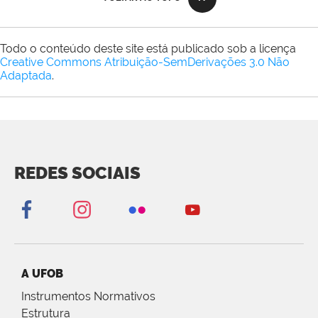
Todo o conteúdo deste site está publicado sob a licença
Creative Commons Atribuição-SemDerivações 3.0 Não
Adaptada
.
REDES SOCIAIS
A UFOB
Instrumentos Normativos
Estrutura