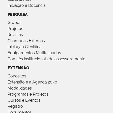
Iniciação à Docência
PESQUISA
Grupos
Projetos
Revistas
Chamadas Externas
Iniciação Científica
Equipamentos Multiusuários
Comitês institucionais de assessoramento
EXTENSÃO
Conceitos
Extensão e a Agenda 2030
Modalidades
Programas e Projetos
Cursos e Eventos
Registro
Documentos