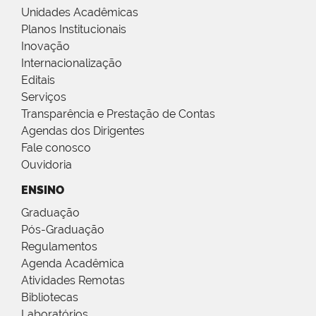
Unidades Acadêmicas
Planos Institucionais
Inovação
Internacionalização
Editais
Serviços
Transparência e Prestação de Contas
Agendas dos Dirigentes
Fale conosco
Ouvidoria
ENSINO
Graduação
Pós-Graduação
Regulamentos
Agenda Acadêmica
Atividades Remotas
Bibliotecas
Laboratórios