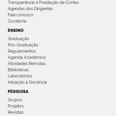
Transparência e Prestação de Contas
Agendas dos Dirigentes
Fale conosco
Ouvidoria
ENSINO
Graduação
Pós-Graduação
Regulamentos
Agenda Acadêmica
Atividades Remotas
Bibliotecas
Laboratórios
Iniciação à Docência
PESQUISA
Grupos
Projetos
Revistas