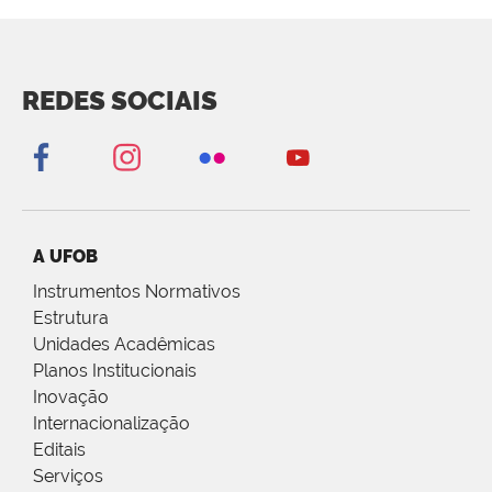
REDES SOCIAIS
A UFOB
Instrumentos Normativos
Estrutura
Unidades Acadêmicas
Planos Institucionais
Inovação
Internacionalização
Editais
Serviços