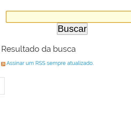
Resultado da busca
Assinar um RSS sempre atualizado.