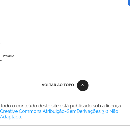
Próximo
»
VOLTAR AO TOPO
Todo o conteúdo deste site está publicado sob a licença
Creative Commons Atribuição-SemDerivações 3.0 Não
Adaptada
.