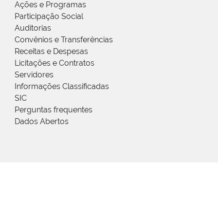
Ações e Programas
Participação Social
Auditorias
Convênios e Transferências
Receitas e Despesas
Licitações e Contratos
Servidores
Informações Classificadas
SIC
Perguntas frequentes
Dados Abertos