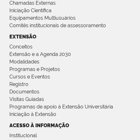
Chamadas Externas
Iniciação Científica
Equipamentos Multiusuários
Comitês institucionais de assessoramento
EXTENSÃO
Conceitos
Extensão e a Agenda 2030
Modalidades
Programas e Projetos
Cursos e Eventos
Registro
Documentos
Visitas Guiadas
Programas de apoio à Extensão Universitária
Iniciação à Extensão
ACESSO À INFORMAÇÃO
Institucional