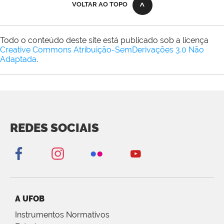
VOLTAR AO TOPO
Todo o conteúdo deste site está publicado sob a licença
Creative Commons Atribuição-SemDerivações 3.0 Não
Adaptada
.
REDES SOCIAIS
A UFOB
Instrumentos Normativos