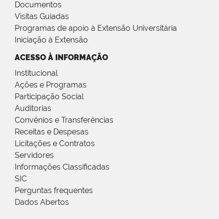
Documentos
Visitas Guiadas
Programas de apoio à Extensão Universitária
Iniciação à Extensão
ACESSO À INFORMAÇÃO
Institucional
Ações e Programas
Participação Social
Auditorias
Convênios e Transferências
Receitas e Despesas
Licitações e Contratos
Servidores
Informações Classificadas
SIC
Perguntas frequentes
Dados Abertos