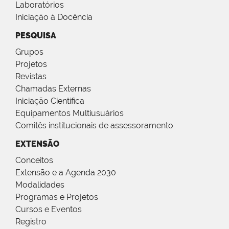
Laboratórios
Iniciação à Docência
PESQUISA
Grupos
Projetos
Revistas
Chamadas Externas
Iniciação Científica
Equipamentos Multiusuários
Comitês institucionais de assessoramento
EXTENSÃO
Conceitos
Extensão e a Agenda 2030
Modalidades
Programas e Projetos
Cursos e Eventos
Registro