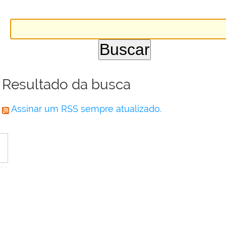
Resultado da busca
Assinar um RSS sempre atualizado.