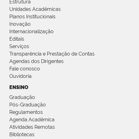
Estrutura
Unidades Acadêmicas
Planos Institucionais
Inovação
Internacionalização
Editais
Serviços
Transparência e Prestação de Contas
Agendas dos Dirigentes
Fale conosco
Ouvidoria
ENSINO
Graduação
Pós-Graduação
Regulamentos
Agenda Acadêmica
Atividades Remotas
Bibliotecas