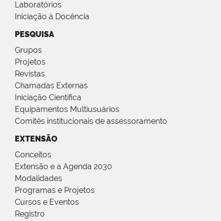
Laboratórios
Iniciação à Docência
PESQUISA
Grupos
Projetos
Revistas
Chamadas Externas
Iniciação Científica
Equipamentos Multiusuários
Comitês institucionais de assessoramento
EXTENSÃO
Conceitos
Extensão e a Agenda 2030
Modalidades
Programas e Projetos
Cursos e Eventos
Registro