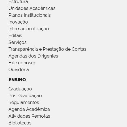
Estrutura
Unidades Acadêmicas
Planos Institucionais
Inovação
Internacionalização
Editais
Serviços
Transparência e Prestação de Contas
Agendas dos Dirigentes
Fale conosco
Ouvidoria
ENSINO
Graduação
Pós-Graduação
Regulamentos
Agenda Acadêmica
Atividades Remotas
Bibliotecas