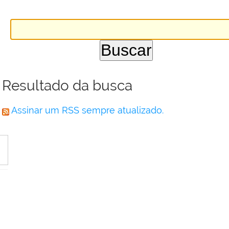
Resultado da busca
Assinar um RSS sempre atualizado.