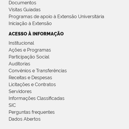
Documentos
Visitas Guiadas
Programas de apoio à Extensão Universitária
Iniciação à Extensão
ACESSO À INFORMAÇÃO
Institucional
Ações e Programas
Participação Social
Auditorias
Convênios e Transferências
Receitas e Despesas
Licitações e Contratos
Servidores
Informações Classificadas
SIC
Perguntas frequentes
Dados Abertos