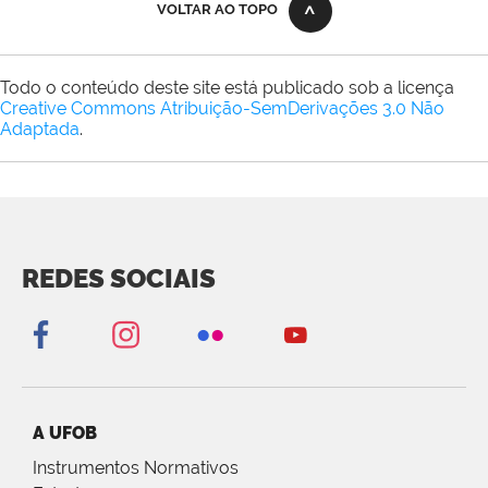
VOLTAR AO TOPO
Todo o conteúdo deste site está publicado sob a licença
Creative Commons Atribuição-SemDerivações 3.0 Não
Adaptada
.
REDES SOCIAIS
A UFOB
Instrumentos Normativos