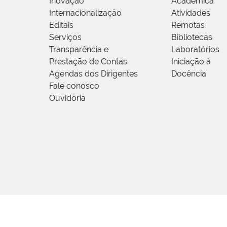
Inovação
Acadêmica
Internacionalização
Atividades
Editais
Remotas
Serviços
Bibliotecas
Transparência e
Laboratórios
Prestação de Contas
Iniciação à
Agendas dos Dirigentes
Docência
Fale conosco
Ouvidoria