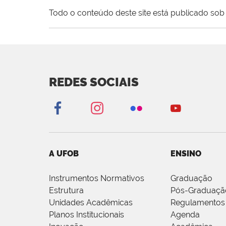
Todo o conteúdo deste site está publicado sob 
REDES SOCIAIS
A UFOB
ENSINO
Instrumentos Normativos
Graduação
Estrutura
Pós-Graduaçã
Unidades Acadêmicas
Regulamentos
Planos Institucionais
Agenda