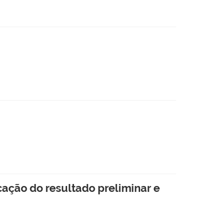
ação do resultado preliminar e