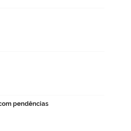
s com pendências