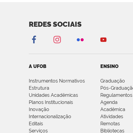
REDES SOCIAIS
A UFOB
ENSINO
Instrumentos Normativos
Graduação
Estrutura
Pós-Graduaçã
Unidades Acadêmicas
Regulamentos
Planos Institucionais
Agenda
Inovação
Acadêmica
Internacionalização
Atividades
Editais
Remotas
Serviços
Bibliotecas