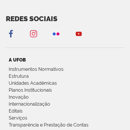
REDES SOCIAIS
A UFOB
Instrumentos Normativos
Estrutura
Unidades Acadêmicas
Planos Institucionais
Inovação
Internacionalização
Editais
Serviços
Transparência e Prestação de Contas