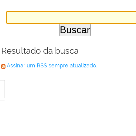
Resultado da busca
Assinar um RSS sempre atualizado.