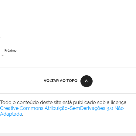
Próximo
»
VOLTAR AO TOPO
Todo o conteúdo deste site está publicado sob a licença
Creative Commons Atribuição-SemDerivações 3.0 Não
Adaptada
.