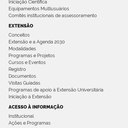
Iniciação Científica
Equipamentos Multiusuários
Comitês institucionais de assessoramento
EXTENSÃO
Conceitos
Extensão e a Agenda 2030
Modalidades
Programas e Projetos
Cursos e Eventos
Registro
Documentos
Visitas Guiadas
Programas de apoio à Extensão Universitária
Iniciação à Extensão
ACESSO À INFORMAÇÃO
Institucional
Ações e Programas