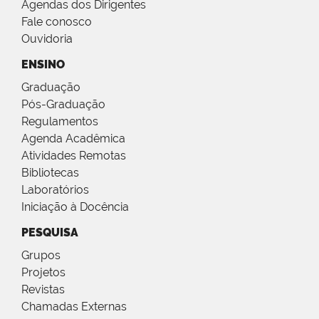
Agendas dos Dirigentes
Fale conosco
Ouvidoria
ENSINO
Graduação
Pós-Graduação
Regulamentos
Agenda Acadêmica
Atividades Remotas
Bibliotecas
Laboratórios
Iniciação à Docência
PESQUISA
Grupos
Projetos
Revistas
Chamadas Externas