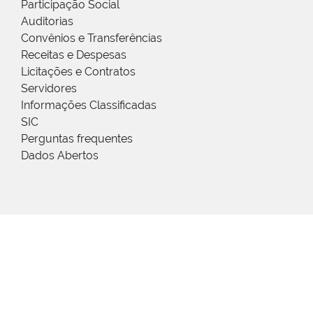
Participação Social
Auditorias
Convênios e Transferências
Receitas e Despesas
Licitações e Contratos
Servidores
Informações Classificadas
SIC
Perguntas frequentes
Dados Abertos