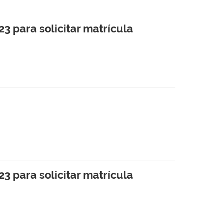
3 para solicitar matrícula
3 para solicitar matrícula