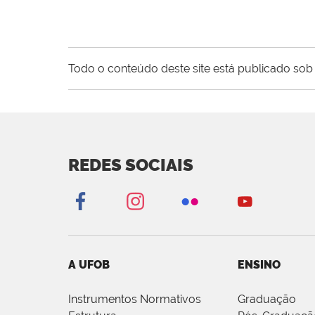
Todo o conteúdo deste site está publicado sob 
REDES SOCIAIS
A UFOB
ENSINO
Instrumentos Normativos
Graduação