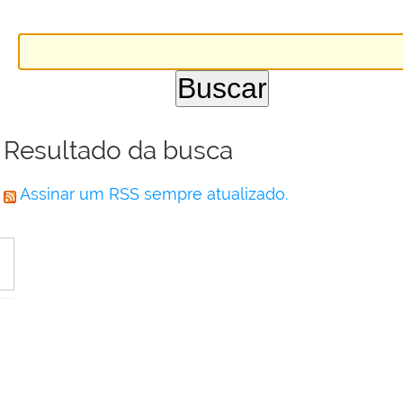
Resultado da busca
Assinar um RSS sempre atualizado.