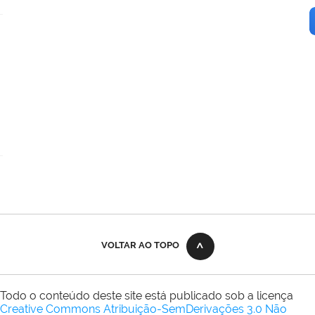
VOLTAR AO TOPO
Todo o conteúdo deste site está publicado sob a licença
Creative Commons Atribuição-SemDerivações 3.0 Não