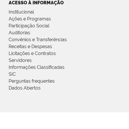
ACESSO À INFORMAÇÃO
Institucional
Ações e Programas
Participação Social
Auditorias
Convênios e Transferências
Receitas e Despesas
Licitações e Contratos
Servidores
Informações Classificadas
SIC
Perguntas frequentes
Dados Abertos