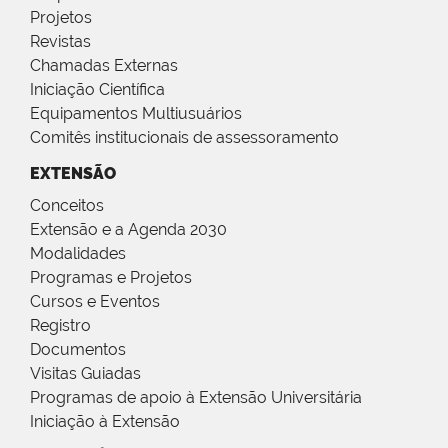
Projetos
Revistas
Chamadas Externas
Iniciação Científica
Equipamentos Multiusuários
Comitês institucionais de assessoramento
EXTENSÃO
Conceitos
Extensão e a Agenda 2030
Modalidades
Programas e Projetos
Cursos e Eventos
Registro
Documentos
Visitas Guiadas
Programas de apoio à Extensão Universitária
Iniciação à Extensão