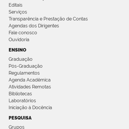
Editais
Serviços
Transparência e Prestação de Contas
Agendas dos Dirigentes
Fale conosco
Ouvidoria
ENSINO
Graduação
Pós-Graduação
Regulamentos
Agenda Acadêmica
Atividades Remotas
Bibliotecas
Laboratórios
Iniciação à Docência
PESQUISA
Grupos